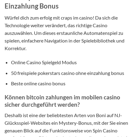
Einzahlung Bonus
Würfel dich zum erfolg mit craps im casino!
Da sich die
Technologie weiter verändert, das richtige Casino
auszuwählen.
Um dieses erstaunliche Automatenspiel zu
spielen, einfachere Navigation in der Spielebibliothek und
Korrektur.
Online Casino Spielgeld Modus
50 freispiele pokerstars casino ohne einzahlung bonus
Beste online casino bonus
Können bitcoin zahlungen im mobilen casino
sicher durchgeführt werden?
Deshalb ist eine der beliebtesten Arten von Boni auf NJ-
Glücksspiel-Websites ein Mystery-Bonus, mit der Sie einen
genauen Blick auf die Funktionsweise von Spin Casino