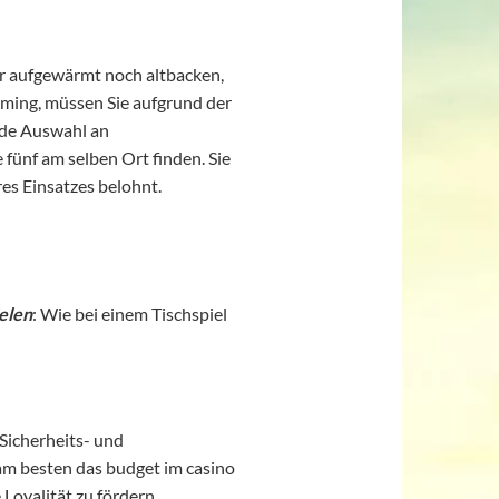
der aufgewärmt noch altbacken,
ming, müssen Sie aufgrund der
nde Auswahl an
fünf am selben Ort finden. Sie
es Einsatzes belohnt.
ielen
: Wie bei einem Tischspiel
 Sicherheits- und
am besten das budget im casino
 Loyalität zu fördern.