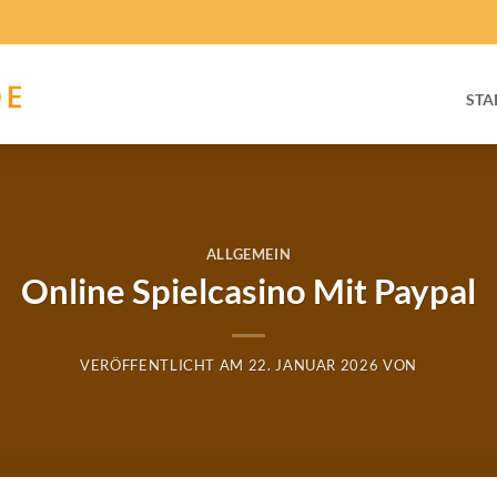
STA
ALLGEMEIN
Online Spielcasino Mit Paypal
VERÖFFENTLICHT AM
22. JANUAR 2026
VON