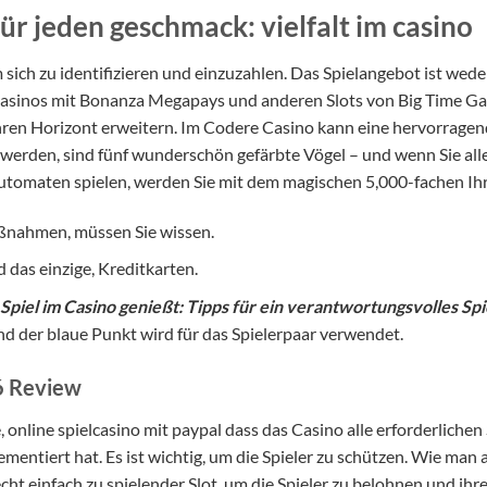
 für jeden geschmack: vielfalt im casino
um sich zu identifizieren und einzuzahlen. Das Spielangebot ist we
asinos mit Bonanza Megapays und anderen Slots von Big Time Ga
Ihren Horizont erweitern. Im Codere Casino kann eine hervorrage
erden, sind fünf wunderschön gefärbte Vögel – und wenn Sie alle 
utomaten spielen, werden Sie mit dem magischen 5,000-fachen Ihr
ßnahmen, müssen Sie wissen.
d das einzige, Kreditkarten.
Spiel im Casino genießt: Tipps für ein verantwortungsvolles Sp
und der blaue Punkt wird für das Spielerpaar verwendet.
6 Review
 online spielcasino mit paypal dass das Casino alle erforderlichen
tiert hat. Es ist wichtig, um die Spieler zu schützen. Wie man 
cht einfach zu spielender Slot, um die Spieler zu belohnen und ihre