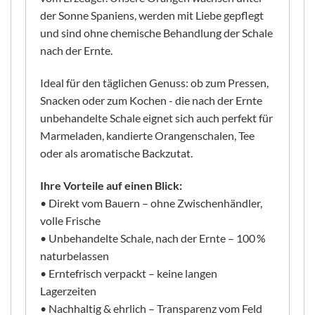
der Sonne Spaniens, werden mit Liebe gepflegt
und sind ohne chemische Behandlung der Schale
nach der Ernte.
Ideal für den täglichen Genuss: ob zum Pressen,
Snacken oder zum Kochen - die nach der Ernte
unbehandelte Schale eignet sich auch perfekt für
Marmeladen, kandierte Orangenschalen, Tee
oder als aromatische Backzutat.
Ihre Vorteile auf einen Blick:
• Direkt vom Bauern – ohne Zwischenhändler,
volle Frische
• Unbehandelte Schale, nach der Ernte – 100 %
naturbelassen
• Erntefrisch verpackt – keine langen
Lagerzeiten
• Nachhaltig & ehrlich – Transparenz vom Feld