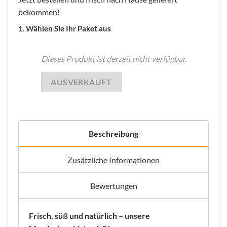
bekommen!
1. Wählen Sie Ihr Paket aus
Dieses Produkt ist derzeit nicht verfügbar.
AUSVERKAUFT
Beschreibung
Zusätzliche Informationen
Bewertungen
Frisch, süß und natürlich – unsere