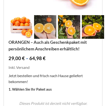
ORANGEN – Auch als Geschenkpaket mit
persönlichem Anschreiben erhältlich!
29,00
€
–
64,98
€
Inkl. Versand
Jetzt bestellen und frisch nach Hause geliefert
bekommen!
1. Wählen Sie Ihr Paket aus
Dieses Produkt ist derzeit nicht verfügbar.